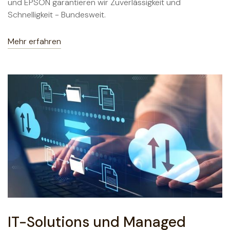
und EPSON garantieren wir Zuverlässigkeit und
Schnelligkeit - Bundesweit.
Mehr erfahren
IT-Solutions und Managed