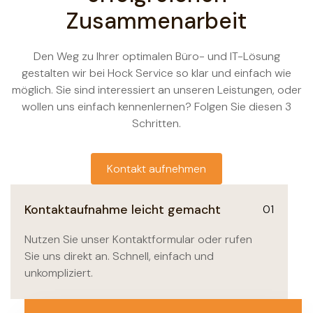
Zusammenarbeit
Den Weg zu Ihrer optimalen Büro- und IT-Lösung
gestalten wir bei Hock Service so klar und einfach wie
möglich. Sie sind interessiert an unseren Leistungen, oder
wollen uns einfach kennenlernen? Folgen Sie diesen 3
Schritten.
Kontakt aufnehmen
Kontaktaufnahme leicht gemacht
01
Nutzen Sie unser Kontaktformular oder rufen
Sie uns direkt an. Schnell, einfach und
unkompliziert.