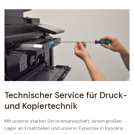
Technischer Service für Druck-
und Kopiertechnik
Mit unserer starken Servicemannschaft, einem großen
Lager an Ersatzteilen und unserer Expertise in Kyocera