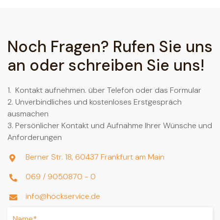
Noch Fragen? Rufen Sie uns
an oder schreiben Sie uns!
1. Kontakt aufnehmen. über Telefon oder das Formular
2. Unverbindliches und kostenloses Erstgespräch
ausmachen
3. Persönlicher Kontakt und Aufnahme Ihrer Wünsche und
Anforderungen
Berner Str. 18, 60437 Frankfurt am Main

069 / 9050870 - 0

info@hockservice.de
