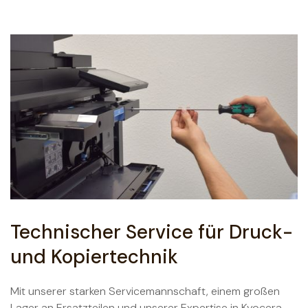
Technischer Service für Druck-
und Kopiertechnik
Mit unserer starken Servicemannschaft, einem großen
Lager an Ersatzteilen und unserer Expertise in Kyocera