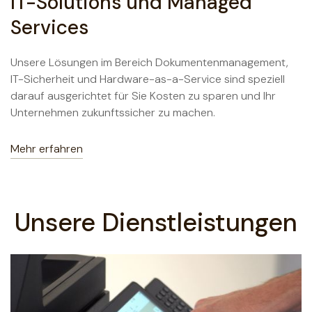
IT-Solutions und Managed
Services
Unsere Lösungen im Bereich Dokumentenmanagement,
IT-Sicherheit und Hardware-as-a-Service sind speziell
darauf ausgerichtet für Sie Kosten zu sparen und Ihr
Unternehmen zukunftssicher zu machen.
Mehr erfahren
Unsere Dienstleistungen