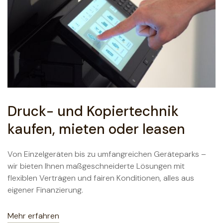
Druck- und Kopiertechnik
kaufen, mieten oder leasen
Von Einzelgeräten bis zu umfangreichen Geräteparks –
wir bieten Ihnen maßgeschneiderte Lösungen mit
flexiblen Verträgen und fairen Konditionen, alles aus
eigener Finanzierung.
Mehr erfahren