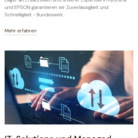
und EPSON garantieren wir Zuverlässigkeit und
Schnelligkeit - Bundesweit.
Mehr erfahren