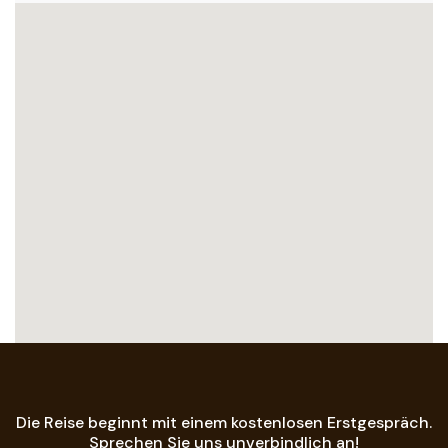
Die Reise beginnt mit einem kostenlosen Erstgespräch.
Sprechen Sie uns unverbindlich an!