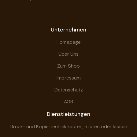
Unternehmen
Homepage
Über Uns
Zum Shop
Impressum
Datenschutz
AGB
Dienstleistungen
Druck- und Kopiertechnik kaufen, mieten oder leasen