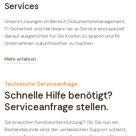
Services
Unsere Lösungen im Bereich Dokumentenmanagement,
IT-Sicherheit und Hardware-as-a-Service sind speziell
darauf ausgerichtet für Sie Kosten zu sparen und Ihr
Unternehmen zukunftssicher zu machen.
Mehr erfahren
Technische Serviceanfrage
Schnelle Hilfe benötigt?
Serviceanfrage stellen.
Sie brauchen Serviceunterstützung? Ob Sie nun ein
Bestandskunde sind, der verlässlichen Support schätzt,