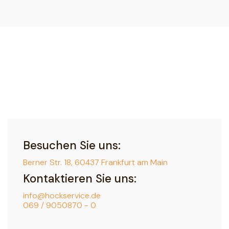
Besuchen Sie uns:
Berner Str. 18, 60437 Frankfurt am Main
Kontaktieren Sie uns:
info@hockservice.de
069 / 9050870 - 0