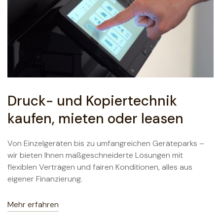
Druck- und Kopiertechnik
kaufen, mieten oder leasen
Von Einzelgeräten bis zu umfangreichen Geräteparks –
wir bieten Ihnen maßgeschneiderte Lösungen mit
flexiblen Verträgen und fairen Konditionen, alles aus
eigener Finanzierung.
Mehr erfahren