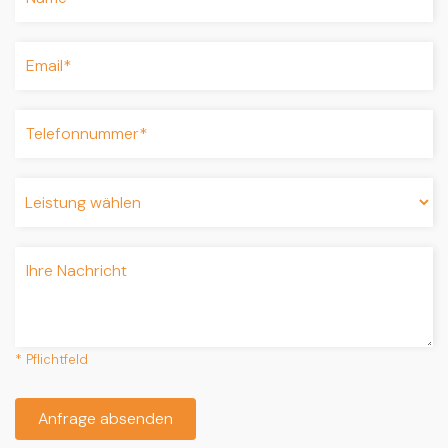
* Pflichtfeld